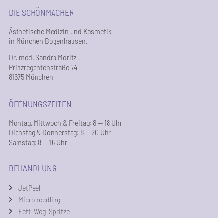
DIE SCHÖNMACHER
Ästhetische Medizin und Kosmetik
in München Bogenhausen.
Dr. med. Sandra Moritz
Prinzregentenstraße 74
81675 München
ÖFFNUNGSZEITEN
Montag, Mittwoch & Freitag: 8 — 18 Uhr
Dienstag & Donnerstag: 8 — 20 Uhr
Samstag: 8 — 16 Uhr
BEHANDLUNG
JetPeel
Microneedling
Fett-Weg-Spritze