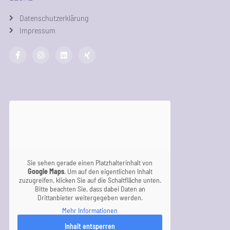
Datenschutzerklärung
Impressum
Sie sehen gerade einen Platzhalterinhalt von
Google Maps
. Um auf den eigentlichen Inhalt
zuzugreifen, klicken Sie auf die Schaltfläche unten.
Bitte beachten Sie, dass dabei Daten an
Drittanbieter weitergegeben werden.
Mehr Informationen
Inhalt entsperren