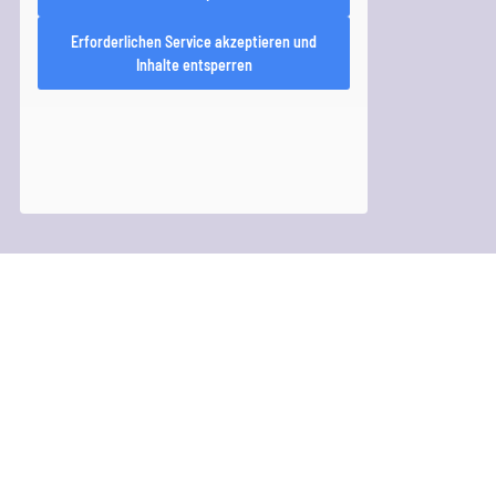
Erforderlichen Service akzeptieren und
Inhalte entsperren