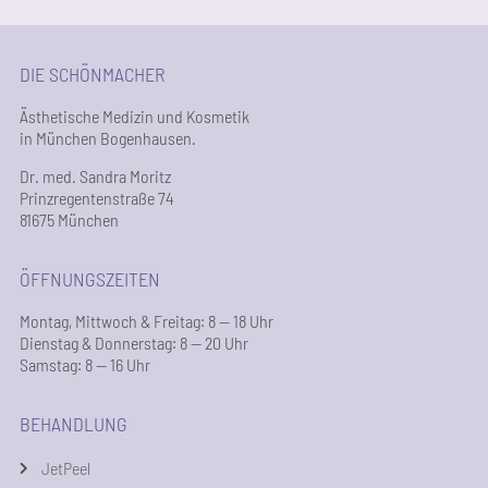
DIE SCHÖNMACHER
Ästhetische Medizin und Kosmetik
in München Bogenhausen.
Dr. med. Sandra Moritz
Prinzregentenstraße 74
81675 München
ÖFFNUNGSZEITEN
Montag, Mittwoch & Freitag: 8 — 18 Uhr
Dienstag & Donnerstag: 8 — 20 Uhr
Samstag: 8 — 16 Uhr
BEHANDLUNG
JetPeel